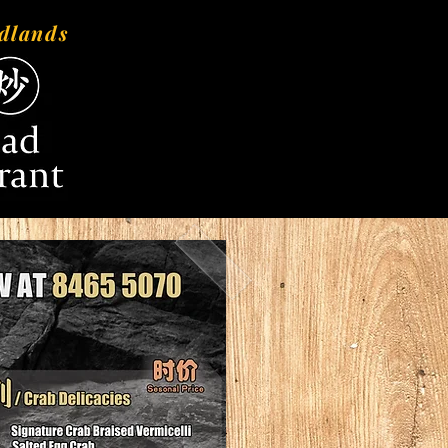
dlands